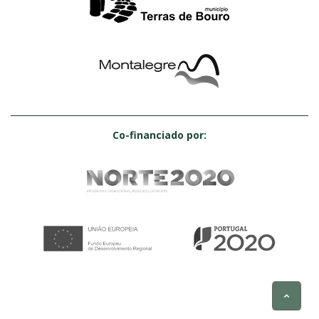
Co-financiado por: