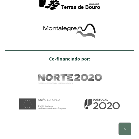
Co-financiado por: