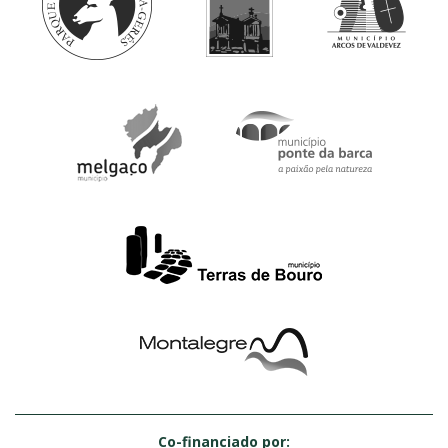
Co-financiado por: