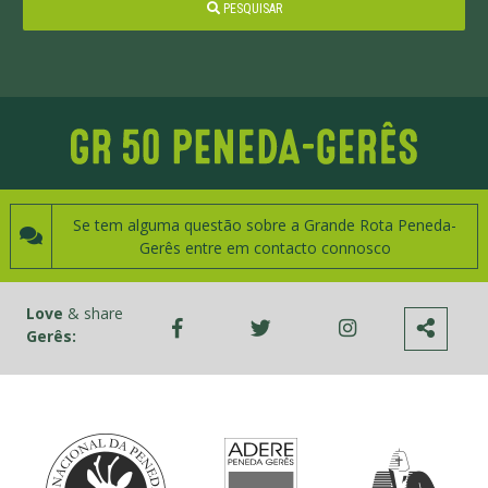
PESQUISAR
Se tem alguma questão sobre a Grande Rota Peneda-
Gerês entre em contacto connosco
Love
& share
Gerês: