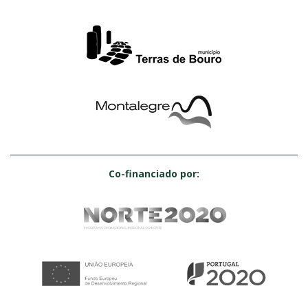
Co-financiado por: