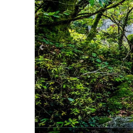
Previous