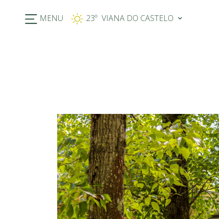
MENU
23º