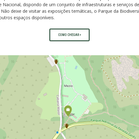
 Nacional, dispondo de um conjunto de infraestruturas e serviços d
 Não deixe de visitar as exposições temáticas, o Parque da Biodivers
outros espaços disponíveis.
COMO CHEGAR >