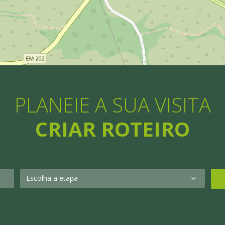
PLANEIE A SUA VISITA
CRIAR ROTEIRO