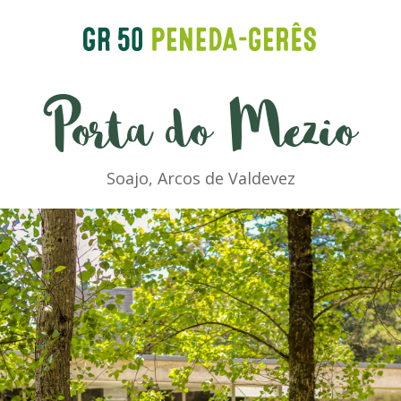
Porta do Mezio
Soajo, Arcos de Valdevez