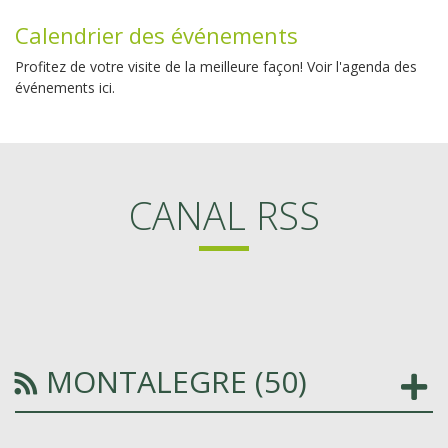
Calendrier des événements
Profitez de votre visite de la meilleure façon! Voir l'agenda des
événements ici.
CANAL RSS
MONTALEGRE (50)