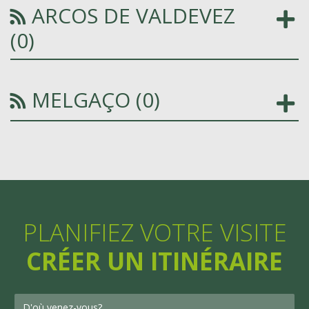
ARCOS DE VALDEVEZ
(0)
MELGAÇO (0)
PLANIFIEZ VOTRE VISITE
CRÉER UN ITINÉRAIRE