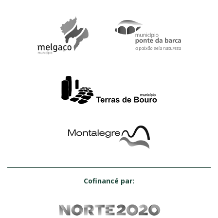
Cofinancé par: