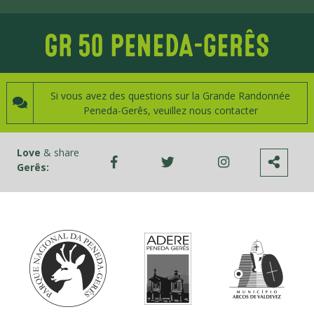
Si vous avez des questions sur la Grande Randonnée
Peneda-Gerês, veuillez nous contacter
Love
& share
Gerês: