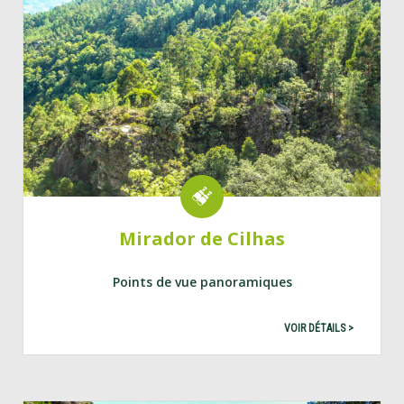
Mirador de Cilhas
Points de vue panoramiques
VOIR DÉTAILS >