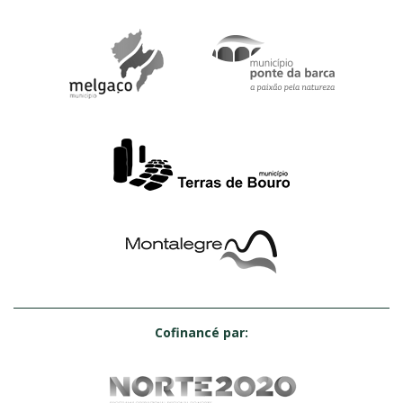
Cofinancé par: