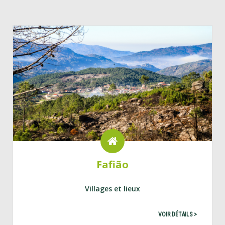
Fafião
Villages et lieux
VOIR DÉTAILS >