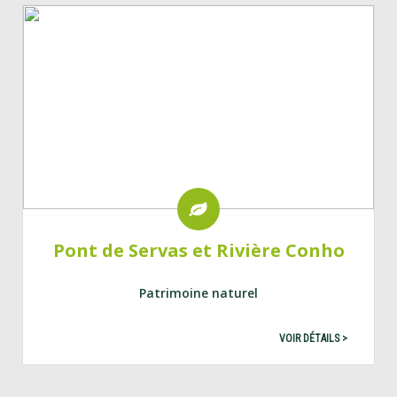
Pont de Servas et Rivière Conho
Patrimoine naturel
VOIR DÉTAILS >