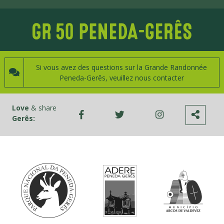
Si vous avez des questions sur la Grande Randonnée
Peneda-Gerês, veuillez nous contacter
Love
& share
Gerês: