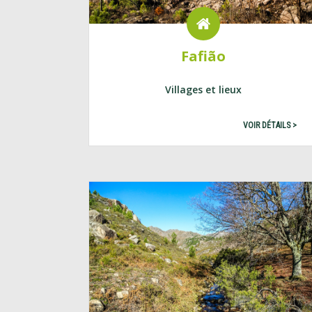
Fafião
Villages et lieux
VOIR DÉTAILS >