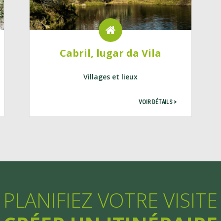
Cabril, lugar da Vila
Villages et lieux
VOIR DÉTAILS >
PLANIFIEZ VOTRE VISITE