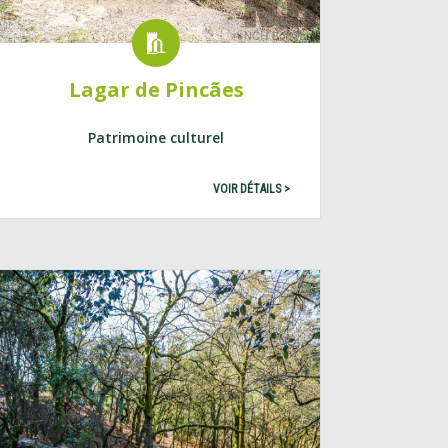
Lagar de Pincães
Patrimoine culturel
VOIR DÉTAILS >