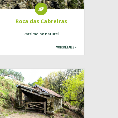
Roca das Cabreiras
Patrimoine naturel
VOIR DÉTAILS >