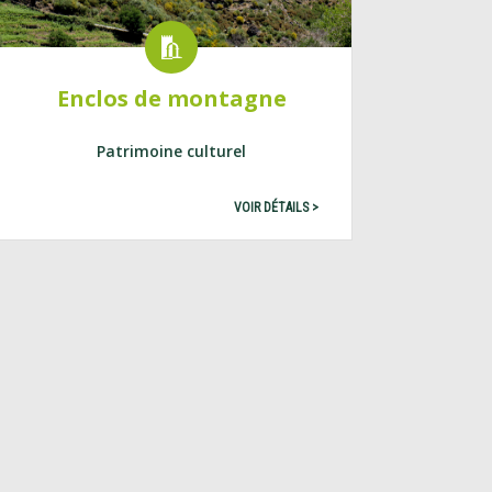
Enclos de montagne
Patrimoine culturel
VOIR DÉTAILS >