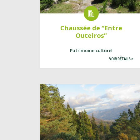
Chaussée de “Entre
Outeiros”
Patrimoine culturel
VOIR DÉTAILS >