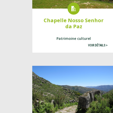
Chapelle Nosso Senhor
da Paz
Patrimoine culturel
VOIR DÉTAILS >